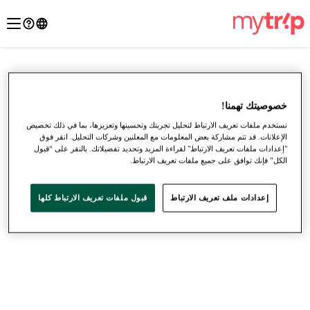
خصوصيتك تهمنا!
نستخدم ملفات تعريف الارتباط لتحليل تجربتك وتحسينها وتعزيزها، بما في ذلك تخصيص
الإعلانات. قد تتم مشاركة بعض المعلومات مع المعلنين وشركات التحليل. انقر فوق
"إعدادات ملفات تعريف الارتباط" لقراءة المزيد وتحديد تفضيلاتك. بالنقر على “قبول
الكل” فإنك توافق على جميع ملفات تعريف الارتباط.
إعدادات ملف تعريف الارتباط
قبول ملفات تعريف الارتباط كلها
●
●
●