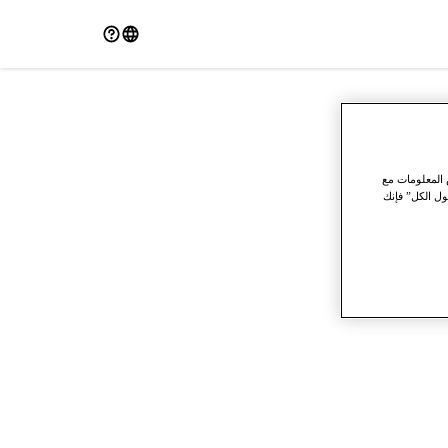
 المعلومات مع
ول الكل” فإنك